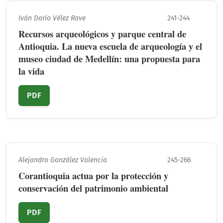
Iván Darío Vélez Rave
241-244
Recursos arqueológicos y parque central de
Antioquia. La nueva escuela de arqueología y el
museo ciudad de Medellín: una propuesta para
la vida
PDF
Alejandro González Valencia
245-266
Corantioquia actua por la protección y
conservación del patrimonio ambiental
PDF