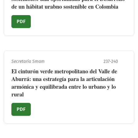
de un hábitat urabno sostenible en Colombia
PDF
Secretaría Smam
237-240
El cinturón verde metropolitano del Valle de
Aburrá: una estrategía para la articulación
armónica y equilibrada entre lo urbano y lo
rural
PDF