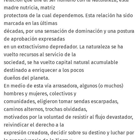
madre nutricia, matriz
protectora de la cual dependemos. Esta relación ha sido
marcada en las últimas
décadas, por una sensación de dominación y una postura
de aprobación expresadas
en un extractivismo depredador. La naturaleza se ha
vuelto recursos al servicio de la
sociedad, se ha vuelto capital natural acumulable
destinado a enriquecer a los pocos
dueños del planeta.
En medio de esta vía arrasadora, algunos (o muchos)
hombres y mujeres, colectivos y
comunidades, eligieron tomar sendas escarpadas,
caminos alternos, trochas olvidadas,
motivados por la voluntad de resistir al flujo devastador,
reivindicar el derecho a la
expresión creadora, decidir sobre su destino y luchar por