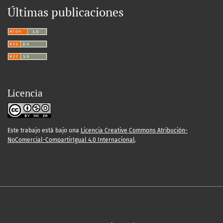
Últimas publicaciones
Licencia
Este trabajo está bajo una
Licencia Creative Commons Atribución-
NoComercial-CompartirIgual 4.0 Internacional
.