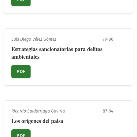
Luis Diego Vélez Gómez
79-86
Estrategias sancionatorias para delitos
ambientales
PDF
Ricardo Saldarriaga Gaviria
87-94
Los orígenes del paisa
PDF