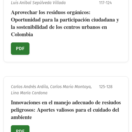
Luis Aníbal Sepúlveda Villada
117-124
Aprovechar los residuos orgánicos:
Oportunidad para la participación ciudadana y
la sostenibilidad de los centros urbanos en
Colombia
PDF
Carlos Andrés Ardila, Carlos Mario Montoya,
125-128
Lina María Cardona
Innovaciones en el manejo adecuado de resiudos
peligrosos: Aportes valiosos para el cuidado del
ambiente
PDF