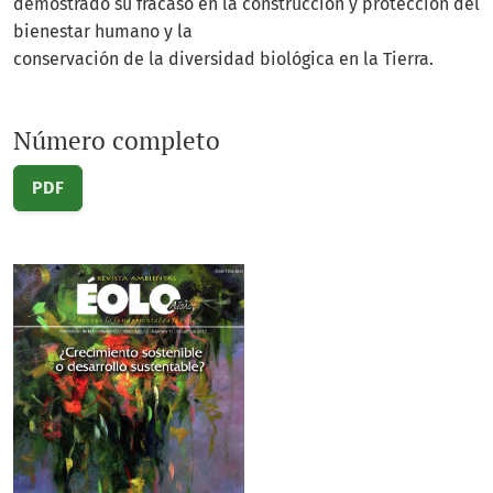
demostrado su fracaso en la construcción y protección del
bienestar humano y la
conservación de la diversidad biológica en la Tierra.
Número completo
PDF