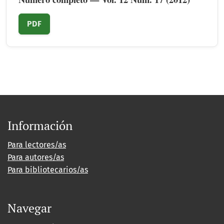
PDF
Información
Para lectores/as
Para autores/as
Para bibliotecarios/as
Navegar