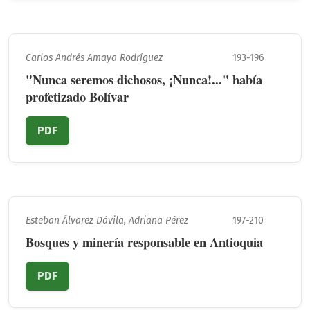
Carlos Andrés Amaya Rodríguez
193-196
"Nunca seremos dichosos, ¡Nunca!..." había
profetizado Bolívar
PDF
Esteban Álvarez Dávila, Adriana Pérez
197-210
Bosques y minería responsable en Antioquia
PDF