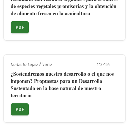
de especies vegetales promisorias y la obtención
de alimento fresco en la acuicultura
PDF
Norberto López Álvarez
143-154
¿Sostendremos nuestro desarrollo o el que nos
imponen? Propuestas para un Desarrollo
Sustentado en la base natural de nuestro
territorio
PDF