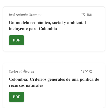
José Antonio Ocampo
177-186
Un modelo económico, social y ambiental
incluyente para Colombia
PDF
Carlos H. Álvarez
187-192
Colombia: Criterios generales de una política de
recursos naturales
PDF