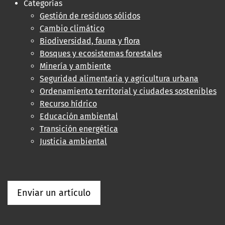
Categorías
Gestión de residuos sólidos
Cambio climático
Biodiversidad, fauna y flora
Bosques y ecosistemas forestales
Minería y ambiente
Seguridad alimentaria y agricultura urbana
Ordenamiento territorial y ciudades sostenibles
Recurso hídrico
Educación ambiental
Transición energética
Justicia ambiental
Enviar un artículo