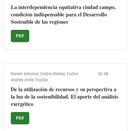
La interdependencia equitativa ciudad campo,
condición indispensable para el Desarrollo
Sostenible de las regiones
PDF
Karem Johanna Castro Peláez, Carlos
63-68
Andrés Uribe Trujillo
De la utilización de recursos y su perspectiva a
la luz de la sostenibilidad. El aporte del análisis
exergético
PDF