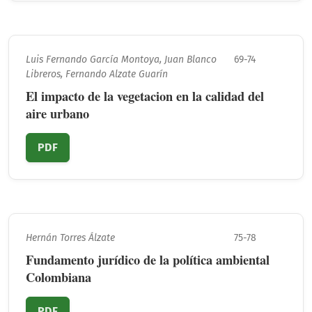
Luis Fernando García Montoya, Juan Blanco
69-74
Libreros, Fernando Alzate Guarín
El impacto de la vegetacion en la calidad del
aire urbano
PDF
Hernán Torres Álzate
75-78
Fundamento jurídico de la política ambiental
Colombiana
PDF