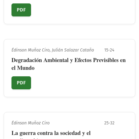
PDF
Édinson Muñoz Ciro, Julián Salazar Cataño
15-24
Degradación Ambiental y Efectos Previsibles en
el Mundo
PDF
Édinson Muñoz Ciro
25-32
La guerra contra la sociedad y el