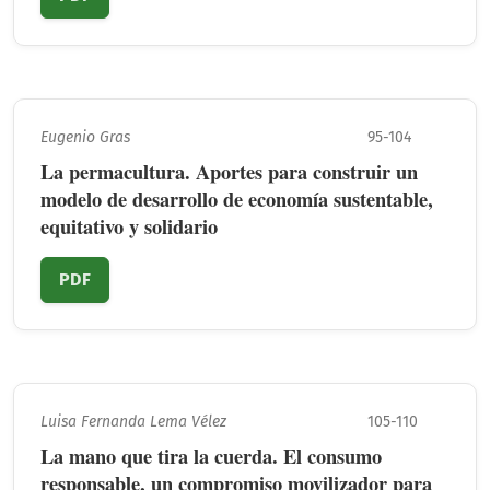
Eugenio Gras
95-104
La permacultura. Aportes para construir un
modelo de desarrollo de economía sustentable,
equitativo y solidario
PDF
Luisa Fernanda Lema Vélez
105-110
La mano que tira la cuerda. El consumo
responsable, un compromiso movilizador para