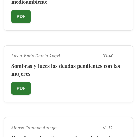
medioambiente
PDF
Silvia María García Ángel
33-40
Sombras y luces las deudas pendientes con las
mujeres
PDF
Alonso Cardona Arango
41-52