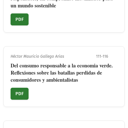
un mundo sostenible
PDF
Héctor Mauricio Gallego Arias
111-116
Del consumo responsable a la economia verde.
Reflexiones sobre las batallas perdidas de
consumidores y ambientalistas
PDF