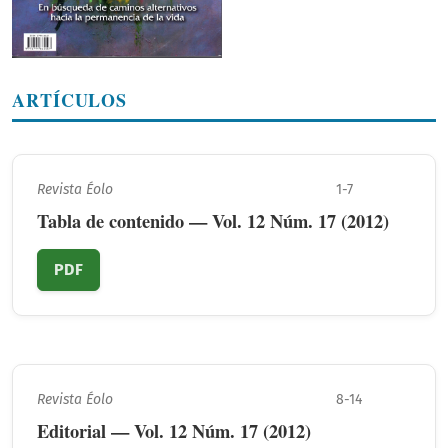
ARTÍCULOS
Revista Éolo
1-7
Tabla de contenido — Vol. 12 Núm. 17 (2012)
PDF
Revista Éolo
8-14
Editorial — Vol. 12 Núm. 17 (2012)