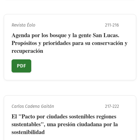
Revista Éolo
211-216
Agenda por los bosque y la gente San Lucas.
Propósitos y prioridades para su conservación y
recuperación
PDF
Carlos Cadena Gaitán
217-222
El "Pacto por ciudades sostenibles regiones
sustentables", una presión ciudadana por la
sostenibilidad