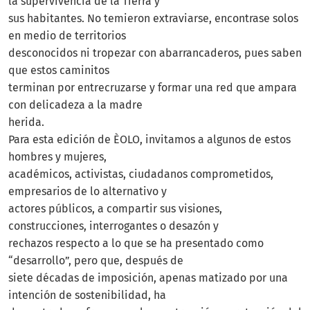
la supervivencia de la Tierra y
sus habitantes. No temieron extraviarse, encontrase solos
en medio de territorios
desconocidos ni tropezar con abarrancaderos, pues saben
que estos caminitos
terminan por entrecruzarse y formar una red que ampara
con delicadeza a la madre
herida.
Para esta edición de ÈOLO, invitamos a algunos de estos
hombres y mujeres,
académicos, activistas, ciudadanos comprometidos,
empresarios de lo alternativo y
actores públicos, a compartir sus visiones,
construcciones, interrogantes o desazón y
rechazos respecto a lo que se ha presentado como
“desarrollo”, pero que, después de
siete décadas de imposición, apenas matizado por una
intención de sostenibilidad, ha