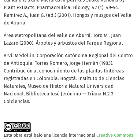
Plant Extracts. Pharmaceutical Biology, 42 (1), 49-54.
Ramírez A., Juan G. (ed.) (2001). Hongos y musgos del Valle
de Aburrá.
Área Metropolitana del Valle de Aburrá. Toro M., Juan
Lázaro (2000). Árboles y arbustos del Parque Regional
Arví. Medellín: Corporación Autónoma Regional del Centro
de Antioquia. Torres Romero, Jorge Hernán (1983).
Contribución al conocimiento de las plantas tintóreas
registradas en Colombia. Bogotá: Instituto de Ciencias
Naturales, Museo de Historia Natural Universidad
Nacional, Biblioteca José Jerónimo — Triana N.2 3.
Colciencias.
Esta obra está bajo una licencia internacional
Creative Commons