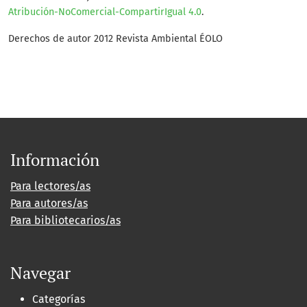
Atribución-NoComercial-CompartirIgual 4.0
.
Derechos de autor 2012 Revista Ambiental ÉOLO
Información
Para lectores/as
Para autores/as
Para bibliotecarios/as
Navegar
Categorías