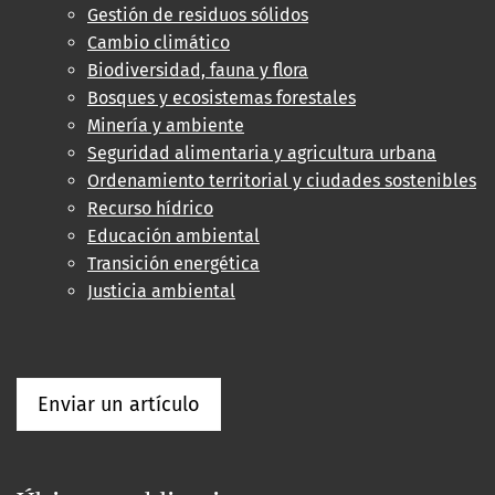
Gestión de residuos sólidos
Cambio climático
Biodiversidad, fauna y flora
Bosques y ecosistemas forestales
Minería y ambiente
Seguridad alimentaria y agricultura urbana
Ordenamiento territorial y ciudades sostenibles
Recurso hídrico
Educación ambiental
Transición energética
Justicia ambiental
Enviar un artículo