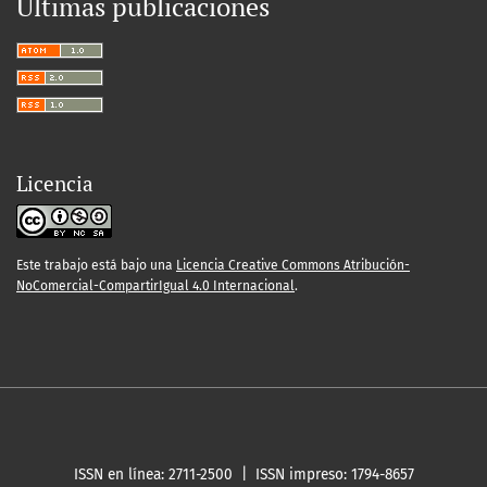
Últimas publicaciones
Licencia
Este trabajo está bajo una
Licencia Creative Commons Atribución-
NoComercial-CompartirIgual 4.0 Internacional
.
ISSN en línea: 2711-2500 | ISSN impreso: 1794-8657