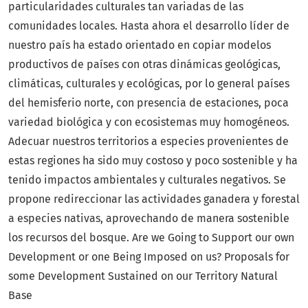
particularidades culturales tan variadas de las
comunidades locales. Hasta ahora el desarrollo líder de
nuestro país ha estado orientado en copiar modelos
productivos de países con otras dinámicas geológicas,
climáticas, culturales y ecológicas, por lo general países
del hemisferio norte, con presencia de estaciones, poca
variedad biológica y con ecosistemas muy homogéneos.
Adecuar nuestros territorios a especies provenientes de
estas regiones ha sido muy costoso y poco sostenible y ha
tenido impactos ambientales y culturales negativos. Se
propone redireccionar las actividades ganadera y forestal
a especies nativas, aprovechando de manera sostenible
los recursos del bosque. Are we Going to Support our own
Development or one Being Imposed on us? Proposals for
some Development Sustained on our Territory Natural
Base