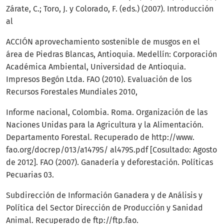
Zárate, C.; Toro, J. y Colorado, F. (eds.) (2007). Introducción
al
ACCIÓN aprovechamiento sostenible de musgos en el
área de Piedras Blancas, Antioquia. Medellín: Corporación
Académica Ambiental, Universidad de Antioquia.
Impresos Begón Ltda. FAO (2010). Evaluación de los
Recursos Forestales Mundiales 2010,
Informe nacional, Colombia. Roma. Organización de las
Naciones Unidas para la Agricultura y la Alimentación.
Departamento Forestal. Recuperado de http://www.
fao.org/docrep/013/a1479S/ al479S.pdf [Cosultado: Agosto
de 2012]. FAO (2007). Ganadería y deforestación. Políticas
Pecuarias 03.
Subdirección de Información Ganadera y de Análisis y
Política del Sector Dirección de Producción y Sanidad
Animal. Recuperado de ftp://ftp.fao.