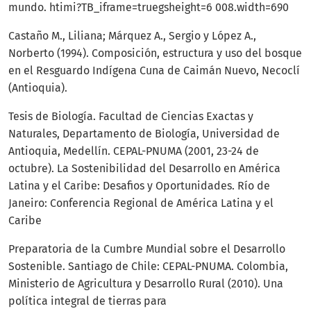
mundo. htimi?TB_iframe=truegsheight=6 008.width=690
Castaño M., Liliana; Márquez A., Sergio y López A.,
Norberto (1994). Composición, estructura y uso del bosque
en el Resguardo Indígena Cuna de Caimán Nuevo, Necoclí
(Antioquia).
Tesis de Biología. Facultad de Ciencias Exactas y
Naturales, Departamento de Biología, Universidad de
Antioquia, Medellín. CEPAL-PNUMA (2001, 23-24 de
octubre). La Sostenibilidad del Desarrollo en América
Latina y el Caribe: Desafios y Oportunidades. Río de
Janeiro: Conferencia Regional de América Latina y el
Caribe
Preparatoria de la Cumbre Mundial sobre el Desarrollo
Sostenible. Santiago de Chile: CEPAL-PNUMA. Colombia,
Ministerio de Agricultura y Desarrollo Rural (2010). Una
política integral de tierras para