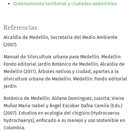
Ordenamiento territorial y ciudades sostenibles
Referencias
Alcaldía de Medellín, Secretaría del Medio Ambiente
(2007).
Manual de Silvicultura urbana para Medellín. Medellin:
Fondo editorial Jardín Botánico de Medellín. Alcaldía de
Medellín (2011). Árboles nativos y ciudad, aportes a la
silvicultura urbana de Medellín. Medellín: Fondo editorial
Jardín
Botánico de Medellín. Aldana Domínguez, Juanita; Vieira
Muñoz María Isabel y Ángel Escobar Dafna Camila (Eds.)
(2007). Estudios en ecología del chigúiro (Hydrocoerus
hydrochaerys), enfocado a su manejo y uso sostenible en
Colombia.