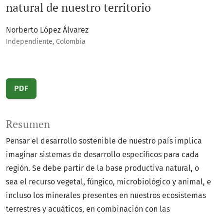
natural de nuestro territorio
Norberto López Álvarez
Independiente, Colombia
PDF
Resumen
Pensar el desarrollo sostenible de nuestro país implica
imaginar sistemas de desarrollo específicos para cada
región. Se debe partir de la base productiva natural, o
sea el recurso vegetal, fúngico, microbiológico y animal, e
incluso los minerales presentes en nuestros ecosistemas
terrestres y acuáticos, en combinación con las