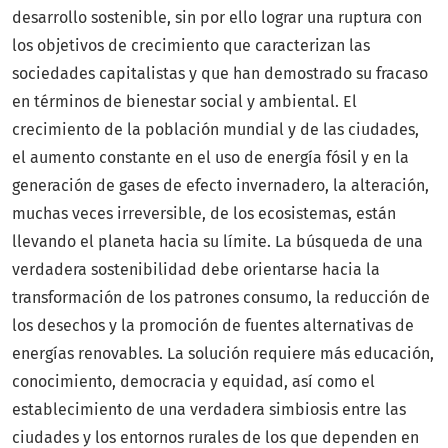
desarrollo sostenible, sin por ello lograr una ruptura con
los objetivos de crecimiento que caracterizan las
sociedades capitalistas y que han demostrado su fracaso
en términos de bienestar social y ambiental. El
crecimiento de la población mundial y de las ciudades,
el aumento constante en el uso de energía fósil y en la
generación de gases de efecto invernadero, la alteración,
muchas veces irreversible, de los ecosistemas, están
llevando el planeta hacia su límite. La búsqueda de una
verdadera sostenibilidad debe orientarse hacia la
transformación de los patrones consumo, la reducción de
los desechos y la promoción de fuentes alternativas de
energías renovables. La solución requiere más educación,
conocimiento, democracia y equidad, así como el
establecimiento de una verdadera simbiosis entre las
ciudades y los entornos rurales de los que dependen en