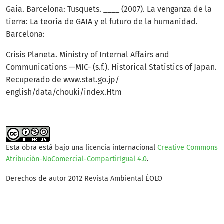
Gaia. Barcelona: Tusquets. ____ (2007). La venganza de la
tierra: La teoría de GAIA y el futuro de la humanidad.
Barcelona:
Crisis Planeta. Ministry of Internal Affairs and
Communications —MIC- (s.f.). Historical Statistics of Japan.
Recuperado de www.stat.go.jp/
english/data/chouki/index.Htm
Esta obra está bajo una licencia internacional
Creative Commons
Atribución-NoComercial-CompartirIgual 4.0
.
Derechos de autor 2012 Revista Ambiental ÉOLO