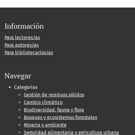
Información
Para lectores/as
Para autores/as
Para bibliotecarios/as
Navegar
Categorías
Gestión de residuos sólidos
Cambio climático
Biodiversidad, fauna y flora
Bosques y ecosistemas forestales
Minería y ambiente
Seguridad alimentaria y agricultura urbana