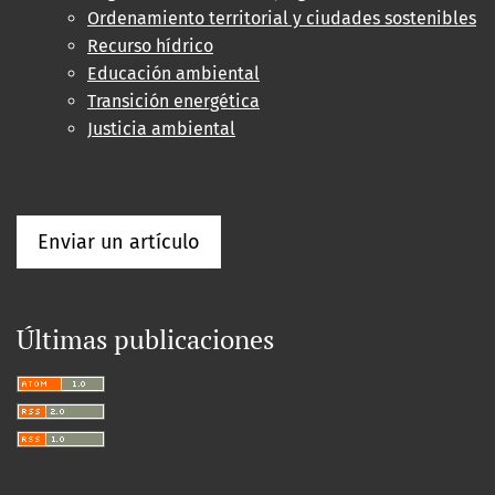
Ordenamiento territorial y ciudades sostenibles
Recurso hídrico
Educación ambiental
Transición energética
Justicia ambiental
Enviar un artículo
Últimas publicaciones