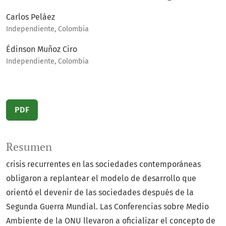
Carlos Peláez
Independiente, Colombia
Édinson Muñoz Ciro
Independiente, Colombia
PDF
Resumen
crisis recurrentes en las sociedades contemporáneas
obligaron a replantear el modelo de desarrollo que
orientó el devenir de las sociedades después de la
Segunda Guerra Mundial. Las Conferencias sobre Medio
Ambiente de la ONU llevaron a oficializar el concepto de