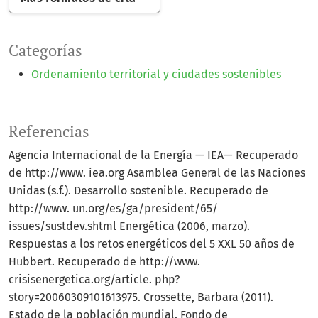
Categorías
Ordenamiento territorial y ciudades sostenibles
Referencias
Agencia Internacional de la Energía — IEA— Recuperado
de http://www. iea.org Asamblea General de las Naciones
Unidas (s.f.). Desarrollo sostenible. Recuperado de
http://www. un.org/es/ga/president/65/
issues/sustdev.shtml Energética (2006, marzo).
Respuestas a los retos energéticos del 5 XXL 50 años de
Hubbert. Recuperado de http://www.
crisisenergetica.org/article. php?
story=20060309101613975. Crossette, Barbara (2011).
Estado de la población mundial. Fondo de