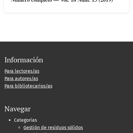
Información
Para lectores/as
Para autores/as
Para bibliotecarios/as
Navegar
Categorías
Gestión de residuos sólidos