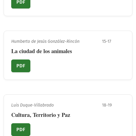
PDF
Humberto de Jesús González-Rincón
15-17
La ciudad de los animales
PDF
Luis Duque-Villabrado
18-19
Cultura, Territorio y Paz
PDF