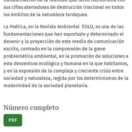
sus cifras aterradoras de destrucción irracional en todos
los ámbitos de la naturaleza terráquea.
La Poética, en la Revista Ambiental ÉOLO, es una de las
fundamentaciones que han soportado y determinado el
devenir y la proyección de este medio de comunicación
escrito, centrado en la comprensión de la grave
problemática ambiental, en la promoción de soluciones a
esta desventura ecológica y humana en la que habitamos,
y en la expresión de la compleja y creciente crisis entre
sociedad y naturaleza, regida por los determinismos de la
modernidad de la sociedad planetaria.
Número completo
PDF