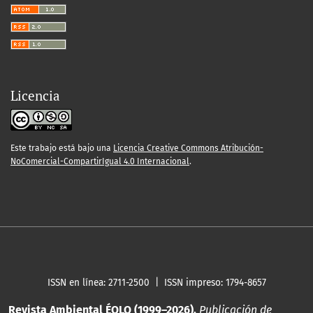
Licencia
Este trabajo está bajo una
Licencia Creative Commons Atribución-
NoComercial-CompartirIgual 4.0 Internacional
.
ISSN en línea: 2711-2500 | ISSN impreso: 1794-8657
Revista Ambiental ÉOLO (1999–2026).
Publicación de