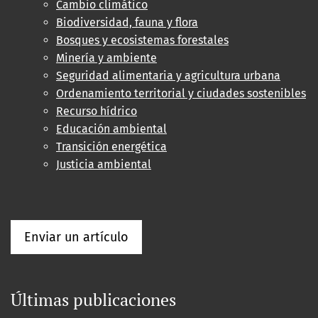
Cambio climático
Biodiversidad, fauna y flora
Bosques y ecosistemas forestales
Minería y ambiente
Seguridad alimentaria y agricultura urbana
Ordenamiento territorial y ciudades sostenibles
Recurso hídrico
Educación ambiental
Transición energética
Justicia ambiental
Enviar un artículo
Últimas publicaciones