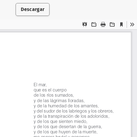
Descargar