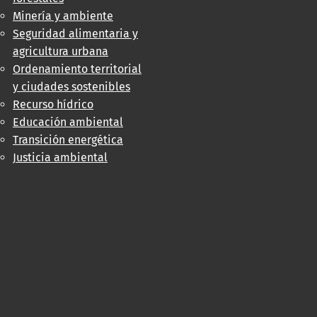
Minería y ambiente
Seguridad alimentaria y
agricultura urbana
Ordenamiento territorial
y ciudades sostenibles
Recurso hídrico
Educación ambiental
Transición energética
Justicia ambiental