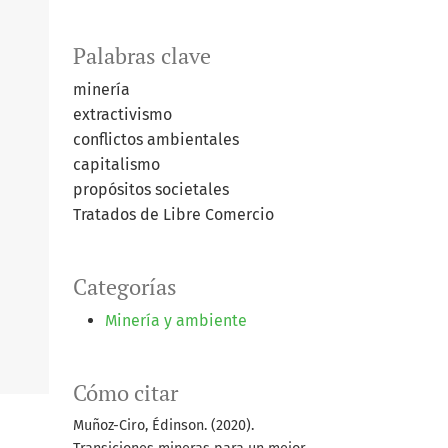
Palabras clave
minería
extractivismo
conflictos ambientales
capitalismo
propósitos societales
Tratados de Libre Comercio
Categorías
Minería y ambiente
Cómo citar
Muñoz-Ciro, Édinson. (2020).