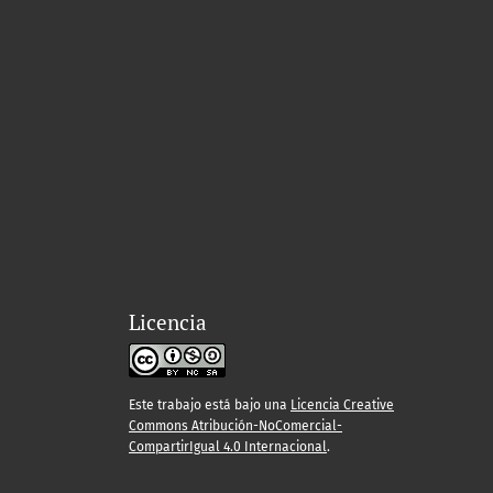
Licencia
Este trabajo está bajo una
Licencia Creative
Commons Atribución-NoComercial-
CompartirIgual 4.0 Internacional
.