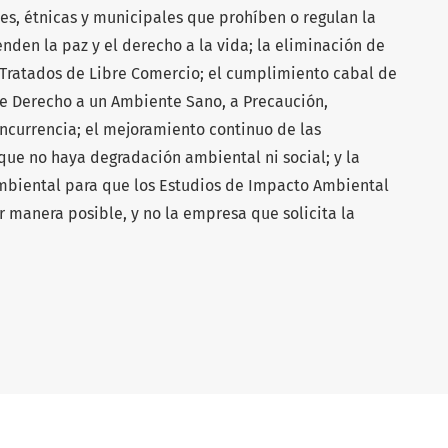
es, étnicas y municipales que prohíben o regulan la
ienden la paz y el derecho a la vida; la eliminación de
s Tratados de Libre Comercio; el cumplimiento cabal de
 de Derecho a un Ambiente Sano, a Precaución,
ncurrencia; el mejoramiento continuo de las
que no haya degradación ambiental ni social; y la
mbiental para que los Estudios de Impacto Ambiental
or manera posible, y no la empresa que solicita la