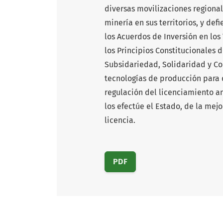
diversas movilizaciones regional
minería en sus territorios, y def
los Acuerdos de Inversión en lo
los Principios Constitucionales
Subsidariedad, Solidaridad y Co
tecnologías de producción para 
regulación del licenciamiento a
los efectúe el Estado, de la mej
licencia.
PDF