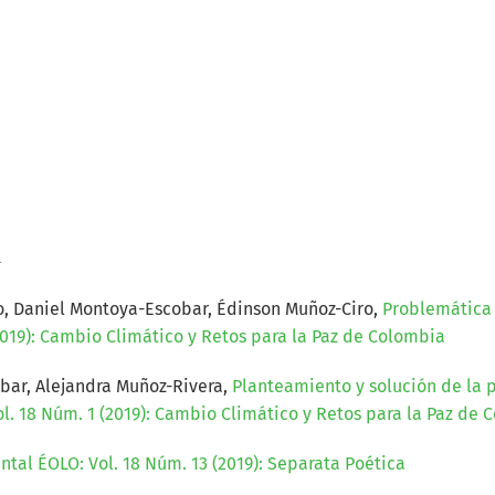
a
ño, Daniel Montoya-Escobar, Édinson Muñoz-Ciro,
Problemática 
2019): Cambio Climático y Retos para la Paz de Colombia
bar, Alejandra Muñoz-Rivera,
Planteamiento y solución de la 
l. 18 Núm. 1 (2019): Cambio Climático y Retos para la Paz de 
tal ÉOLO: Vol. 18 Núm. 13 (2019): Separata Poética