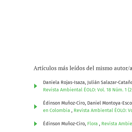
Artículos más leídos del mismo autor/
Daniela Rojas-Isaza, Julián Salazar-Cata
Revista Ambiental ÉOLO: Vol. 18 Núm. 1 (
Édinson Muñoz-Ciro, Daniel Montoya-Esco
en Colombia
,
Revista Ambiental ÉOLO: Vo
Édinson Muñoz-Ciro,
Flora
,
Revista Ambien