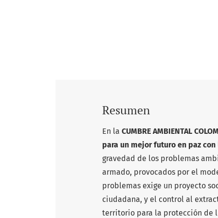
Resumen
En la
CUMBRE AMBIENTAL COLOM
para un mejor futuro en paz con 
gravedad de los problemas ambien
armado, provocados por el modelo
problemas exige un proyecto soc
ciudadana, y el control al extra
territorio para la protección de 