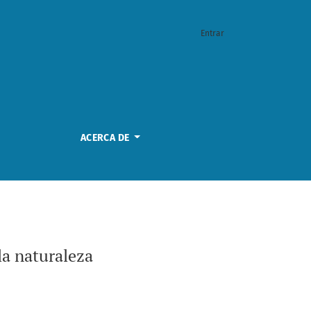
Entrar
ACERCA DE
la naturaleza