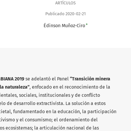
ARTÍCULOS
Publicado 2020-02-21
+
Édinson Muñoz-Ciro
BIANA 2019
se adelantó el Panel
“Transición minera
la naturaleza”
, enfocado en el reconocimiento de la
tales, sociales, institucionales y de conflicto
 de desarrollo extractivista. La solución a estos
ietal, fundamentado en la educación, la participación
ctivismo y el consumismo; el ordenamiento del
los ecosistemas; la articulación nacional de las