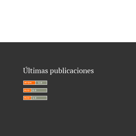
Últimas publicaciones