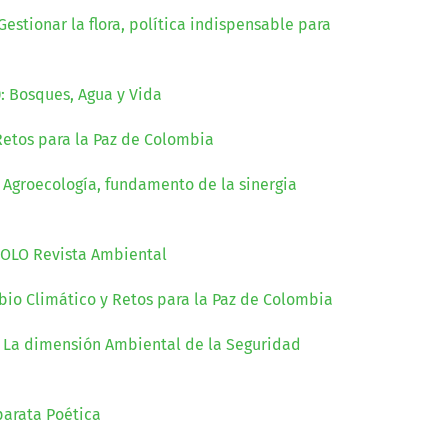
Gestionar la flora, política indispensable para
): Bosques, Agua y Vida
Retos para la Paz de Colombia
: Agroecología, fundamento de la sinergia
 EOLO Revista Ambiental
bio Climático y Retos para la Paz de Colombia
): La dimensión Ambiental de la Seguridad
parata Poética