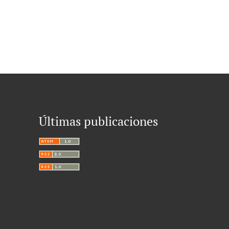
Últimas publicaciones