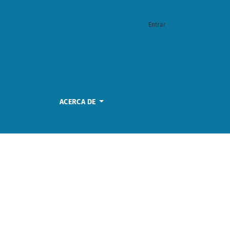
Entrar
ACERCA DE