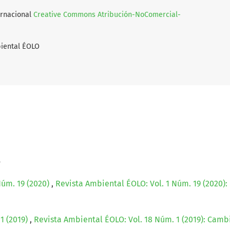
ernacional
Creative Commons Atribución-NoComercial-
iental ÉOLO
a
úm. 19 (2020)
,
Revista Ambiental ÉOLO: Vol. 1 Núm. 19 (2020):
1 (2019)
,
Revista Ambiental ÉOLO: Vol. 18 Núm. 1 (2019): Camb