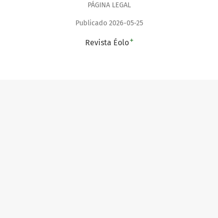
PÁGINA LEGAL
Publicado 2026-05-25
+
Revista Éolo