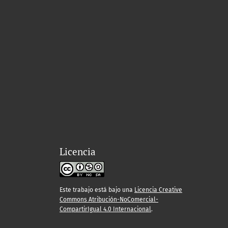
Licencia
Este trabajo está bajo una
Licencia Creative
Commons Atribución-NoComercial-
CompartirIgual 4.0 Internacional
.