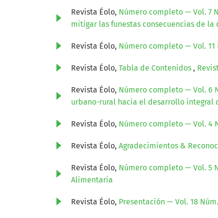
Revista Éolo,
Número completo — Vol. 7 N
mitigar las funestas consecuencias de la 
Revista Éolo,
Número completo — Vol. 11 
Revista Éolo,
Tabla de Contenidos
,
Revis
Revista Éolo,
Número completo — Vol. 6 N
urbano-rural hacia el desarrollo integral
Revista Éolo,
Número completo — Vol. 4 
Revista Éolo,
Agradecimientos & Recono
Revista Éolo,
Número completo — Vol. 5 N
Alimentaria
Revista Éolo,
Presentación — Vol. 18 Núm.