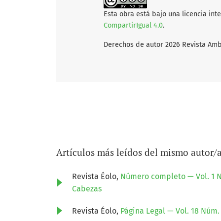
Esta obra está bajo una licencia int
CompartirIgual 4.0
.
Derechos de autor 2026 Revista Amb
Artículos más leídos del mismo autor/
Revista Éolo,
Número completo — Vol. 1 N
Cabezas
Revista Éolo,
Página Legal — Vol. 18 Núm. 