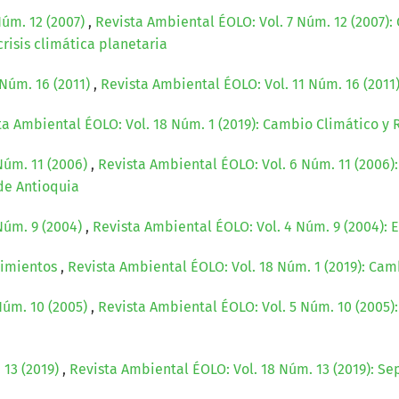
úm. 12 (2007)
,
Revista Ambiental ÉOLO: Vol. 7 Núm. 12 (2007): 
crisis climática planetaria
Núm. 16 (2011)
,
Revista Ambiental ÉOLO: Vol. 11 Núm. 16 (2011
ta Ambiental ÉOLO: Vol. 18 Núm. 1 (2019): Cambio Climático y 
úm. 11 (2006)
,
Revista Ambiental ÉOLO: Vol. 6 Núm. 11 (2006)
 de Antioquia
Núm. 9 (2004)
,
Revista Ambiental ÉOLO: Vol. 4 Núm. 9 (2004):
cimientos
,
Revista Ambiental ÉOLO: Vol. 18 Núm. 1 (2019): Cam
úm. 10 (2005)
,
Revista Ambiental ÉOLO: Vol. 5 Núm. 10 (2005
 13 (2019)
,
Revista Ambiental ÉOLO: Vol. 18 Núm. 13 (2019): Se