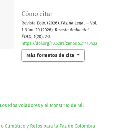
Cómo citar
Revista Éolo. (2026). Página Legal — Vol.
1 Núm. 20 (2026).
Revista Ambiental
ÉOLO
,
1
(20), 2-3.
https://doi.org/10.5281/zenodo.21410422
Más formatos de cita
 Los Ríos Voladores y el Monstruo de Mil
io Climático y Retos para la Paz de Colombia