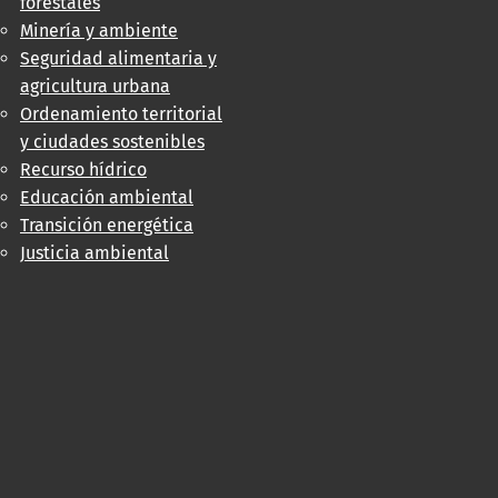
forestales
Minería y ambiente
Seguridad alimentaria y
agricultura urbana
Ordenamiento territorial
y ciudades sostenibles
Recurso hídrico
Educación ambiental
Transición energética
Justicia ambiental