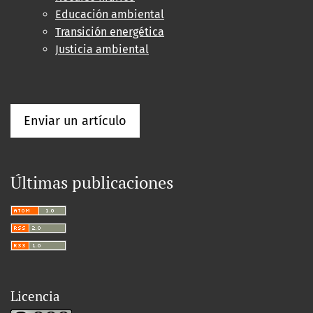
Educación ambiental
Transición energética
Justicia ambiental
Enviar un artículo
Últimas publicaciones
Licencia