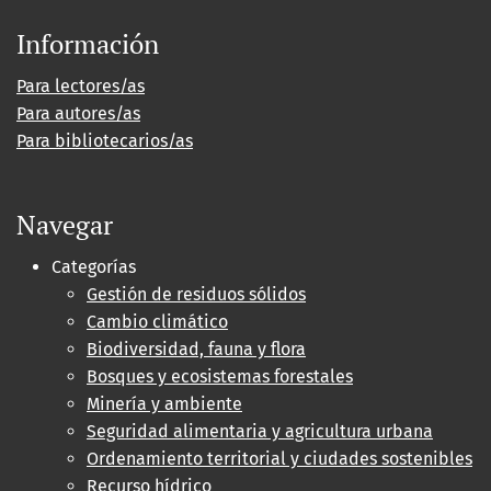
Información
Para lectores/as
Para autores/as
Para bibliotecarios/as
Navegar
Categorías
Gestión de residuos sólidos
Cambio climático
Biodiversidad, fauna y flora
Bosques y ecosistemas forestales
Minería y ambiente
Seguridad alimentaria y agricultura urbana
Ordenamiento territorial y ciudades sostenibles
Recurso hídrico