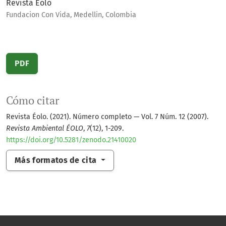
Revista Éolo
Fundacion Con Vida, Medellin, Colombia
PDF
Cómo citar
Revista Éolo. (2021). Número completo — Vol. 7 Núm. 12 (2007).
Revista Ambiental ÉOLO
,
7
(12), 1-209.
https://doi.org/10.5281/zenodo.21410020
Más formatos de cita