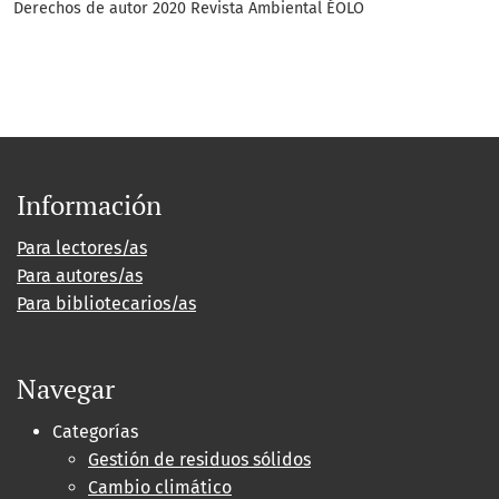
Derechos de autor 2020 Revista Ambiental ÉOLO
Información
Para lectores/as
Para autores/as
Para bibliotecarios/as
Navegar
Categorías
Gestión de residuos sólidos
Cambio climático