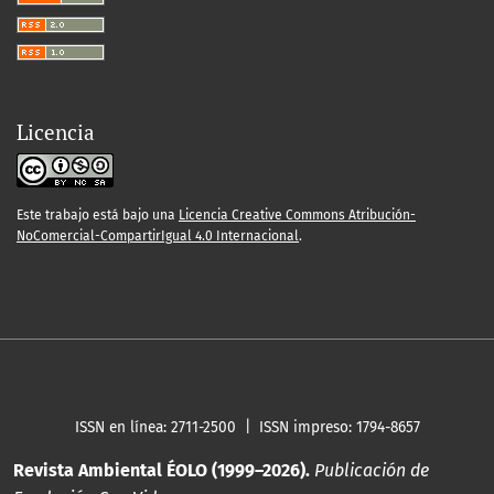
Licencia
Este trabajo está bajo una
Licencia Creative Commons Atribución-
NoComercial-CompartirIgual 4.0 Internacional
.
ISSN en línea: 2711-2500 | ISSN impreso: 1794-8657
Revista Ambiental ÉOLO (1999–2026).
Publicación de