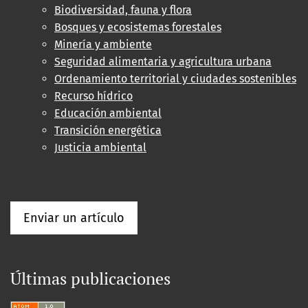
Biodiversidad, fauna y flora
Bosques y ecosistemas forestales
Minería y ambiente
Seguridad alimentaria y agricultura urbana
Ordenamiento territorial y ciudades sostenibles
Recurso hídrico
Educación ambiental
Transición energética
Justicia ambiental
Enviar un artículo
Últimas publicaciones