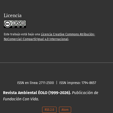
Licencia
Este trabajo está bajo una
Licencia Creative Commons Atribución-
NoComercial-CompartirIgual 4.0 Internacional
.
ISSN en línea: 2711-2500 | ISSN impreso: 1794-8657
Revista Ambiental ÉOLO (1999–2026).
Publicación de
Fundación Con Vida.
RSS 2.0
Atom