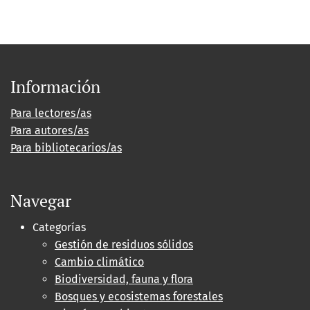
Información
Para lectores/as
Para autores/as
Para bibliotecarios/as
Navegar
Categorías
Gestión de residuos sólidos
Cambio climático
Biodiversidad, fauna y flora
Bosques y ecosistemas forestales