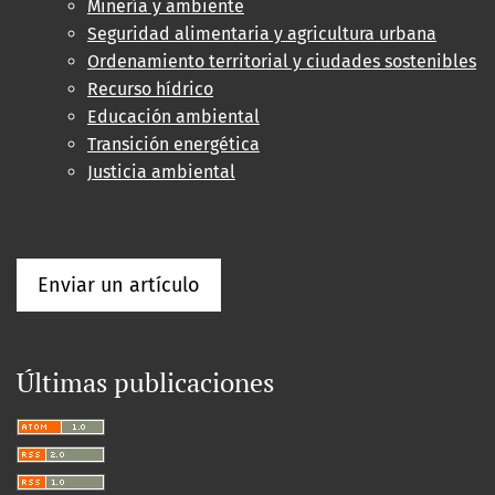
Minería y ambiente
Seguridad alimentaria y agricultura urbana
Ordenamiento territorial y ciudades sostenibles
Recurso hídrico
Educación ambiental
Transición energética
Justicia ambiental
Enviar un artículo
Últimas publicaciones