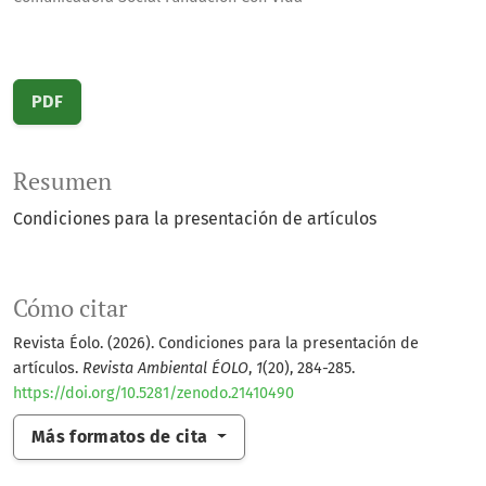
PDF
Resumen
Condiciones para la presentación de artículos
Cómo citar
Revista Éolo. (2026). Condiciones para la presentación de
artículos.
Revista Ambiental ÉOLO
,
1
(20), 284-285.
https://doi.org/10.5281/zenodo.21410490
Más formatos de cita