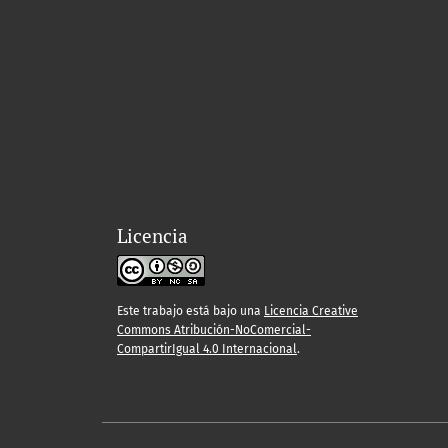
Licencia
Este trabajo está bajo una
Licencia Creative
Commons Atribución-NoComercial-
CompartirIgual 4.0 Internacional
.