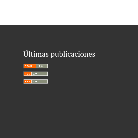
Últimas publicaciones