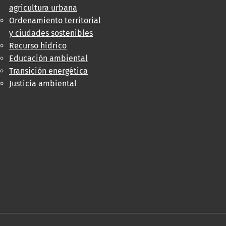
agricultura urbana
Ordenamiento territorial
y ciudades sostenibles
Recurso hídrico
Educación ambiental
Transición energética
Justicia ambiental