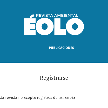
PUBLICACIONES
Registrarse
a revista no acepta registros de usuario/a.