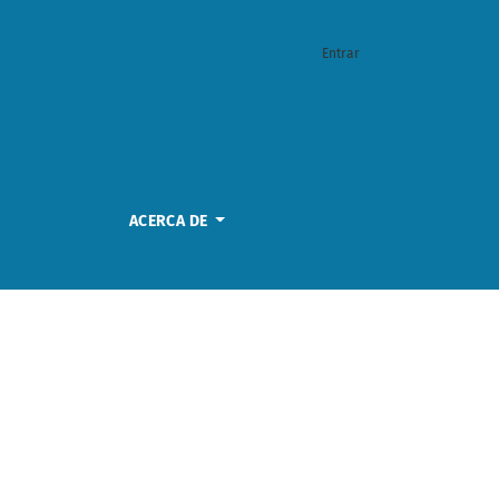
Entrar
ACERCA DE