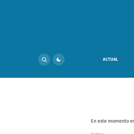
Registrarse
ACTUAL
En este momento est