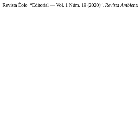
Revista Éolo. “Editorial — Vol. 1 Núm. 19 (2020)”.
Revista Ambien