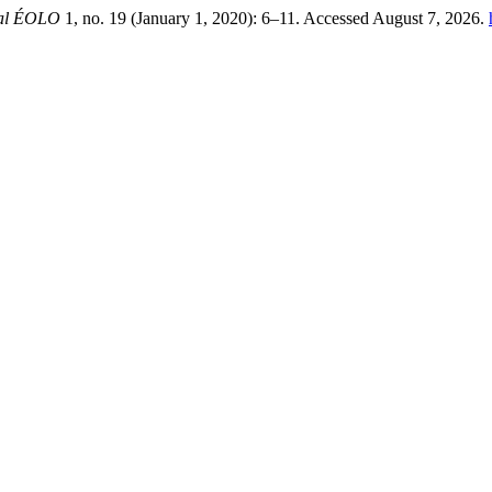
tal ÉOLO
1, no. 19 (January 1, 2020): 6–11. Accessed August 7, 2026.