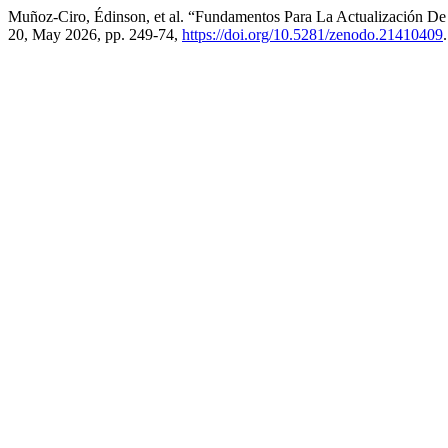
Muñoz-Ciro, Édinson, et al. “Fundamentos Para La Actualización De
20, May 2026, pp. 249-74,
https://doi.org/10.5281/zenodo.21410409
.